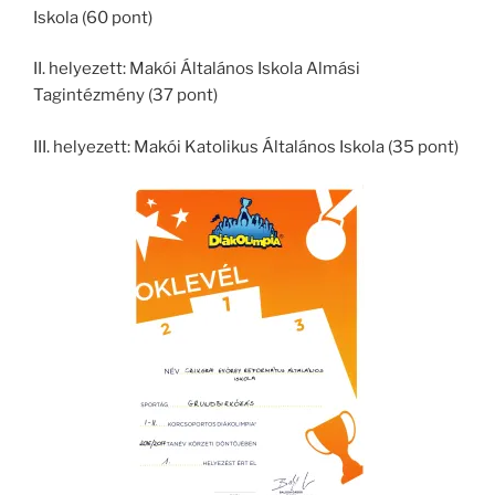
Iskola (60 pont)
II. helyezett: Makói Általános Iskola Almási
Tagintézmény (37 pont)
III. helyezett: Makói Katolikus Általános Iskola (35 pont)