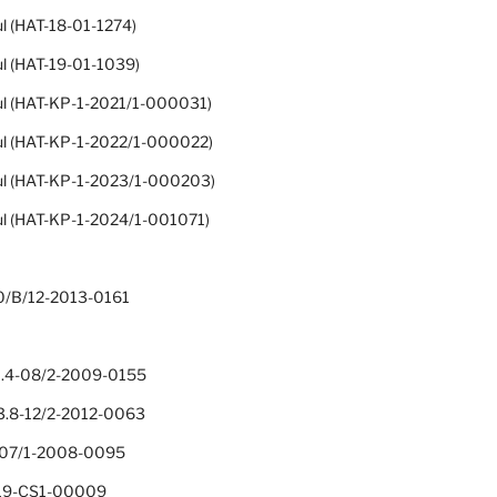
ul (HAT-18-01-1274)
ul (HAT-19-01-1039)
ul (HAT-KP-1-2021/1-000031)
ul (HAT-KP-1-2022/1-000022)
ul (HAT-KP-1-2023/1-000203)
ul (HAT-KP-1-2024/1-001071)
0/B/12-2013-0161
.4-08/2-2009-0155
.8-12/2-2012-0063
1-07/1-2008-0095
-19-CS1-00009