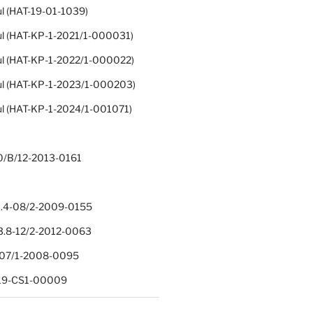
ul (HAT-19-01-1039)
ul (HAT-KP-1-2021/1-000031)
ul (HAT-KP-1-2022/1-000022)
ul (HAT-KP-1-2023/1-000203)
ul (HAT-KP-1-2024/1-001071)
0/B/12-2013-0161
.4-08/2-2009-0155
.8-12/2-2012-0063
1-07/1-2008-0095
-19-CS1-00009