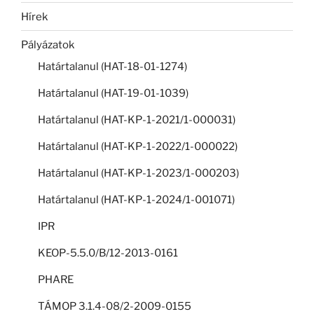
Hírek
Pályázatok
Határtalanul (HAT-18-01-1274)
Határtalanul (HAT-19-01-1039)
Határtalanul (HAT-KP-1-2021/1-000031)
Határtalanul (HAT-KP-1-2022/1-000022)
Határtalanul (HAT-KP-1-2023/1-000203)
Határtalanul (HAT-KP-1-2024/1-001071)
IPR
KEOP-5.5.0/B/12-2013-0161
PHARE
TÁMOP 3.1.4-08/2-2009-0155