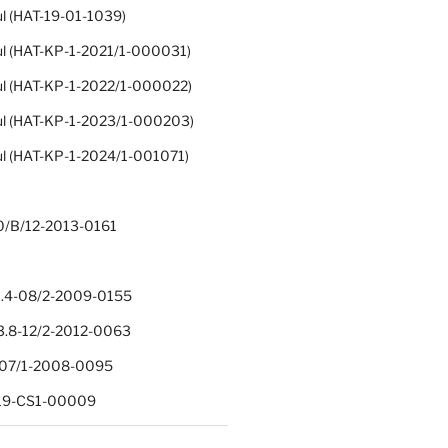
ul (HAT-19-01-1039)
ul (HAT-KP-1-2021/1-000031)
ul (HAT-KP-1-2022/1-000022)
ul (HAT-KP-1-2023/1-000203)
ul (HAT-KP-1-2024/1-001071)
0/B/12-2013-0161
.4-08/2-2009-0155
.8-12/2-2012-0063
1-07/1-2008-0095
-19-CS1-00009