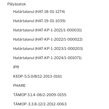
Pályázatok
Határtalanul (HAT-18-01-1274)
Határtalanul (HAT-19-01-1039)
Határtalanul (HAT-KP-1-2021/1-000031)
Határtalanul (HAT-KP-1-2022/1-000022)
Határtalanul (HAT-KP-1-2023/1-000203)
Határtalanul (HAT-KP-1-2024/1-001071)
IPR
KEOP-5.5.0/B/12-2013-0161
PHARE
TÁMOP 3.1.4-08/2-2009-0155
TÁMOP-3.3.8-12/2-2012-0063