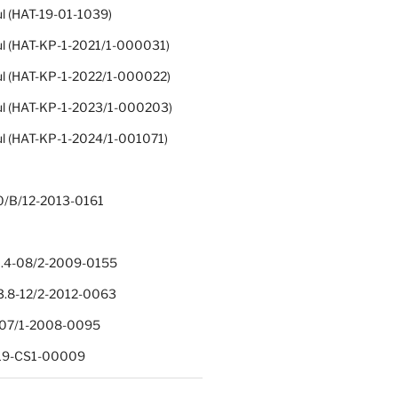
ul (HAT-19-01-1039)
ul (HAT-KP-1-2021/1-000031)
ul (HAT-KP-1-2022/1-000022)
ul (HAT-KP-1-2023/1-000203)
ul (HAT-KP-1-2024/1-001071)
0/B/12-2013-0161
.4-08/2-2009-0155
.8-12/2-2012-0063
1-07/1-2008-0095
-19-CS1-00009