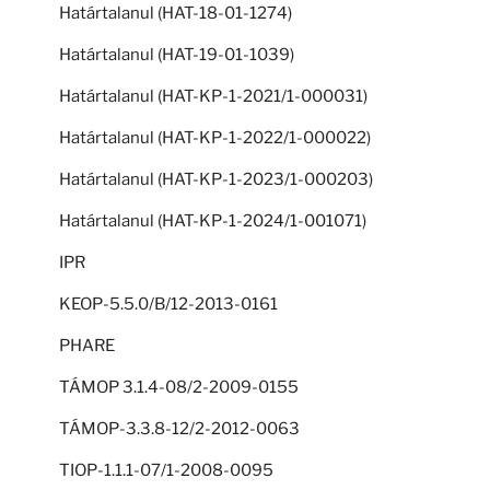
Határtalanul (HAT-18-01-1274)
Határtalanul (HAT-19-01-1039)
Határtalanul (HAT-KP-1-2021/1-000031)
Határtalanul (HAT-KP-1-2022/1-000022)
Határtalanul (HAT-KP-1-2023/1-000203)
Határtalanul (HAT-KP-1-2024/1-001071)
IPR
KEOP-5.5.0/B/12-2013-0161
PHARE
TÁMOP 3.1.4-08/2-2009-0155
TÁMOP-3.3.8-12/2-2012-0063
TIOP-1.1.1-07/1-2008-0095