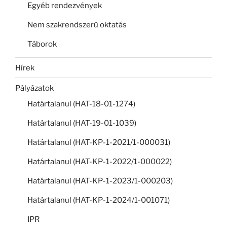
Egyéb rendezvények
Nem szakrendszerű oktatás
Táborok
Hírek
Pályázatok
Határtalanul (HAT-18-01-1274)
Határtalanul (HAT-19-01-1039)
Határtalanul (HAT-KP-1-2021/1-000031)
Határtalanul (HAT-KP-1-2022/1-000022)
Határtalanul (HAT-KP-1-2023/1-000203)
Határtalanul (HAT-KP-1-2024/1-001071)
IPR