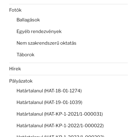
Fotók
Ballagások
Egyéb rendezvények
Nem szakrendszerű oktatás
Táborok
Hírek
Pályázatok
Határtalanul (HAT-18-01-1274)
Határtalanul (HAT-19-01-1039)
Határtalanul (HAT-KP-1-2021/1-000031)
Határtalanul (HAT-KP-1-2022/1-000022)