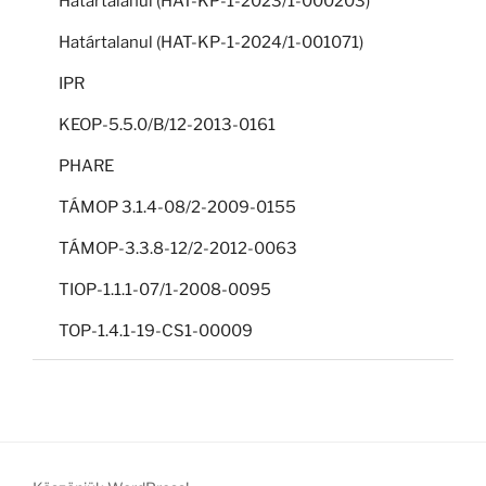
Határtalanul (HAT-KP-1-2023/1-000203)
Határtalanul (HAT-KP-1-2024/1-001071)
IPR
KEOP-5.5.0/B/12-2013-0161
PHARE
TÁMOP 3.1.4-08/2-2009-0155
TÁMOP-3.3.8-12/2-2012-0063
TIOP-1.1.1-07/1-2008-0095
TOP-1.4.1-19-CS1-00009