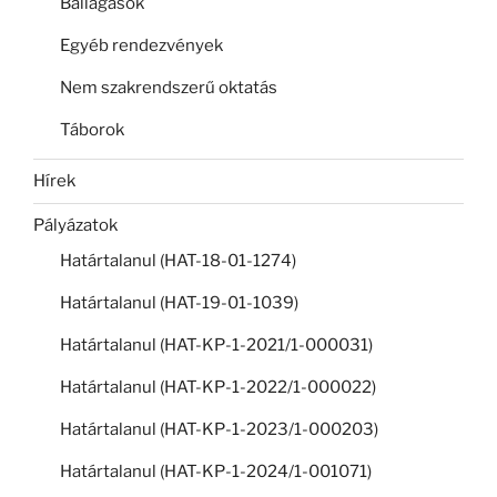
Ballagások
Egyéb rendezvények
Nem szakrendszerű oktatás
Táborok
Hírek
Pályázatok
Határtalanul (HAT-18-01-1274)
Határtalanul (HAT-19-01-1039)
Határtalanul (HAT-KP-1-2021/1-000031)
Határtalanul (HAT-KP-1-2022/1-000022)
Határtalanul (HAT-KP-1-2023/1-000203)
Határtalanul (HAT-KP-1-2024/1-001071)