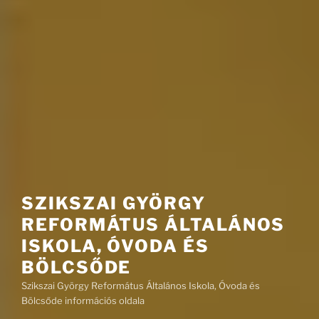
SZIKSZAI GYÖRGY
REFORMÁTUS ÁLTALÁNOS
ISKOLA, ÓVODA ÉS
BÖLCSŐDE
Szikszai György Református Általános Iskola, Óvoda és
Bölcsőde információs oldala