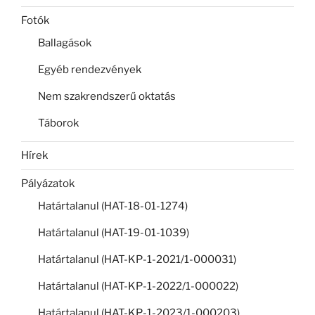
Fotók
Ballagások
Egyéb rendezvények
Nem szakrendszerű oktatás
Táborok
Hírek
Pályázatok
Határtalanul (HAT-18-01-1274)
Határtalanul (HAT-19-01-1039)
Határtalanul (HAT-KP-1-2021/1-000031)
Határtalanul (HAT-KP-1-2022/1-000022)
Határtalanul (HAT-KP-1-2023/1-000203)