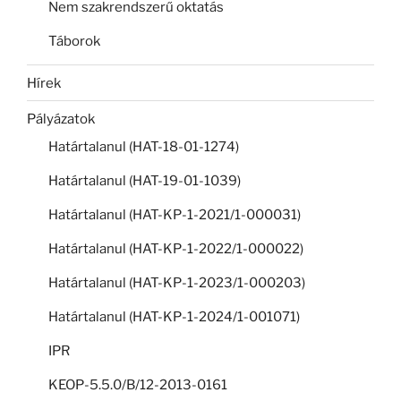
Nem szakrendszerű oktatás
Táborok
Hírek
Pályázatok
Határtalanul (HAT-18-01-1274)
Határtalanul (HAT-19-01-1039)
Határtalanul (HAT-KP-1-2021/1-000031)
Határtalanul (HAT-KP-1-2022/1-000022)
Határtalanul (HAT-KP-1-2023/1-000203)
Határtalanul (HAT-KP-1-2024/1-001071)
IPR
KEOP-5.5.0/B/12-2013-0161