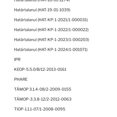
Határtalanul (HAT-19-01-1039)
Határtalanul (HAT-KP-1-2021/1-000031)
Határtalanul (HAT-KP-1-2022/1-000022)
Határtalanul (HAT-KP-1-2023/1-000203)
Határtalanul (HAT-KP-1-2024/1-001071)
IPR
KEOP-5.5.0/B/12-2013-0161
PHARE
TÁMOP 3.1.4-08/2-2009-0155
TÁMOP-3.3.8-12/2-2012-0063
TIOP-1.1.1-07/1-2008-0095