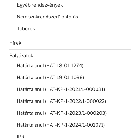
Egyéb rendezvények
Nem szakrendszerű oktatás
Táborok
Hírek
Pályázatok
Határtalanul (HAT-18-01-1274)
Határtalanul (HAT-19-01-1039)
Határtalanul (HAT-KP-1-2021/1-000031)
Határtalanul (HAT-KP-1-2022/1-000022)
Határtalanul (HAT-KP-1-2023/1-000203)
Határtalanul (HAT-KP-1-2024/1-001071)
IPR