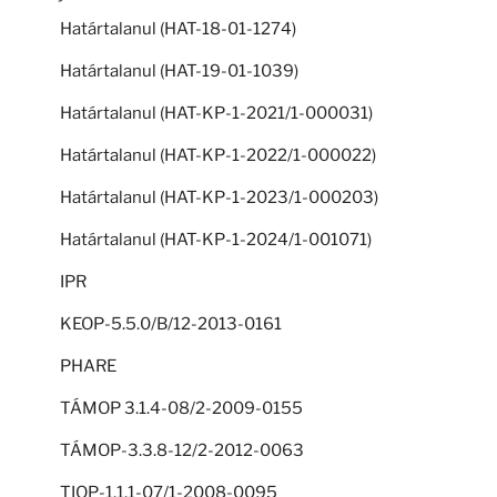
Határtalanul (HAT-18-01-1274)
Határtalanul (HAT-19-01-1039)
Határtalanul (HAT-KP-1-2021/1-000031)
Határtalanul (HAT-KP-1-2022/1-000022)
Határtalanul (HAT-KP-1-2023/1-000203)
Határtalanul (HAT-KP-1-2024/1-001071)
IPR
KEOP-5.5.0/B/12-2013-0161
PHARE
TÁMOP 3.1.4-08/2-2009-0155
TÁMOP-3.3.8-12/2-2012-0063
TIOP-1.1.1-07/1-2008-0095