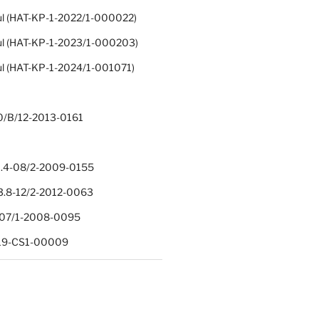
ul (HAT-KP-1-2022/1-000022)
ul (HAT-KP-1-2023/1-000203)
ul (HAT-KP-1-2024/1-001071)
0/B/12-2013-0161
.4-08/2-2009-0155
.8-12/2-2012-0063
1-07/1-2008-0095
-19-CS1-00009