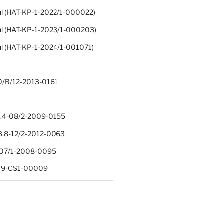
ul (HAT-KP-1-2022/1-000022)
ul (HAT-KP-1-2023/1-000203)
ul (HAT-KP-1-2024/1-001071)
0/B/12-2013-0161
.4-08/2-2009-0155
.8-12/2-2012-0063
1-07/1-2008-0095
-19-CS1-00009