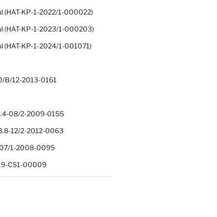
ul (HAT-KP-1-2022/1-000022)
ul (HAT-KP-1-2023/1-000203)
ul (HAT-KP-1-2024/1-001071)
0/B/12-2013-0161
.4-08/2-2009-0155
.8-12/2-2012-0063
1-07/1-2008-0095
-19-CS1-00009