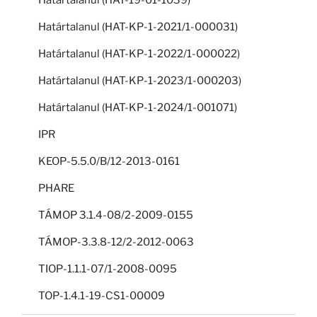
Határtalanul (HAT-KP-1-2021/1-000031)
Határtalanul (HAT-KP-1-2022/1-000022)
Határtalanul (HAT-KP-1-2023/1-000203)
Határtalanul (HAT-KP-1-2024/1-001071)
IPR
KEOP-5.5.0/B/12-2013-0161
PHARE
TÁMOP 3.1.4-08/2-2009-0155
TÁMOP-3.3.8-12/2-2012-0063
TIOP-1.1.1-07/1-2008-0095
TOP-1.4.1-19-CS1-00009