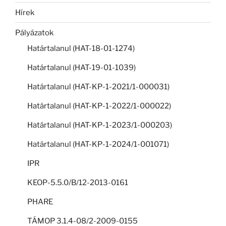
Hírek
Pályázatok
Határtalanul (HAT-18-01-1274)
Határtalanul (HAT-19-01-1039)
Határtalanul (HAT-KP-1-2021/1-000031)
Határtalanul (HAT-KP-1-2022/1-000022)
Határtalanul (HAT-KP-1-2023/1-000203)
Határtalanul (HAT-KP-1-2024/1-001071)
IPR
KEOP-5.5.0/B/12-2013-0161
PHARE
TÁMOP 3.1.4-08/2-2009-0155