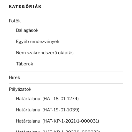
KATEGÓRIÁK
Fotók
Ballagások
Egyéb rendezvények
Nem szakrendszerű oktatás
Táborok
Hírek
Pályázatok
Határtalanul (HAT-18-01-1274)
Határtalanul (HAT-19-01-1039)
Határtalanul (HAT-KP-1-2021/1-000031)