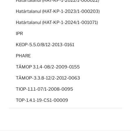
Határtalanul (HAT-KP-1-2022/1-000022)
Határtalanul (HAT-KP-1-2023/1-000203)
Határtalanul (HAT-KP-1-2024/1-001071)
IPR
KEOP-5.5.0/B/12-2013-0161
PHARE
TÁMOP 3.1.4-08/2-2009-0155
TÁMOP-3.3.8-12/2-2012-0063
TIOP-1.1.1-07/1-2008-0095
TOP-1.4.1-19-CS1-00009