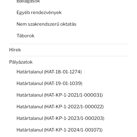
Ballagások
Egyéb rendezvények
Nem szakrendszerű oktatás
Táborok
Hírek
Pályázatok
Határtalanul (HAT-18-01-1274)
Határtalanul (HAT-19-01-1039)
Határtalanul (HAT-KP-1-2021/1-000031)
Határtalanul (HAT-KP-1-2022/1-000022)
Határtalanul (HAT-KP-1-2023/1-000203)
Határtalanul (HAT-KP-1-2024/1-001071)