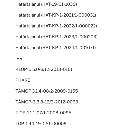
Határtalanul (HAT-19-01-1039)
Határtalanul (HAT-KP-1-2021/1-000031)
Határtalanul (HAT-KP-1-2022/1-000022)
Határtalanul (HAT-KP-1-2023/1-000203)
Határtalanul (HAT-KP-1-2024/1-001071)
IPR
KEOP-5.5.0/B/12-2013-0161
PHARE
TÁMOP 3.1.4-08/2-2009-0155
TÁMOP-3.3.8-12/2-2012-0063
TIOP-1.1.1-07/1-2008-0095
TOP-1.4.1-19-CS1-00009