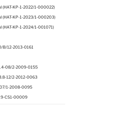
ul (HAT-KP-1-2022/1-000022)
ul (HAT-KP-1-2023/1-000203)
ul (HAT-KP-1-2024/1-001071)
0/B/12-2013-0161
.4-08/2-2009-0155
.8-12/2-2012-0063
1-07/1-2008-0095
-19-CS1-00009