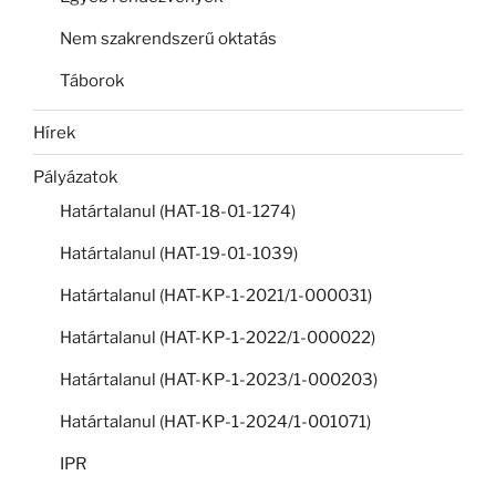
Nem szakrendszerű oktatás
Táborok
Hírek
Pályázatok
Határtalanul (HAT-18-01-1274)
Határtalanul (HAT-19-01-1039)
Határtalanul (HAT-KP-1-2021/1-000031)
Határtalanul (HAT-KP-1-2022/1-000022)
Határtalanul (HAT-KP-1-2023/1-000203)
Határtalanul (HAT-KP-1-2024/1-001071)
IPR