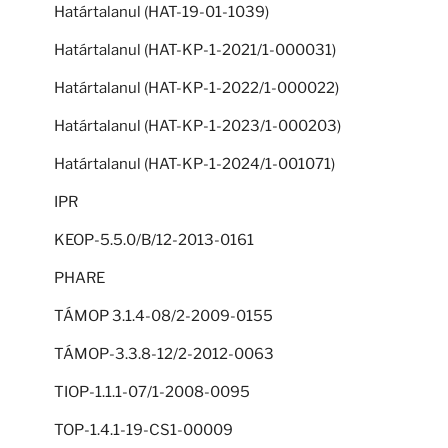
Határtalanul (HAT-19-01-1039)
Határtalanul (HAT-KP-1-2021/1-000031)
Határtalanul (HAT-KP-1-2022/1-000022)
Határtalanul (HAT-KP-1-2023/1-000203)
Határtalanul (HAT-KP-1-2024/1-001071)
IPR
KEOP-5.5.0/B/12-2013-0161
PHARE
TÁMOP 3.1.4-08/2-2009-0155
TÁMOP-3.3.8-12/2-2012-0063
TIOP-1.1.1-07/1-2008-0095
TOP-1.4.1-19-CS1-00009