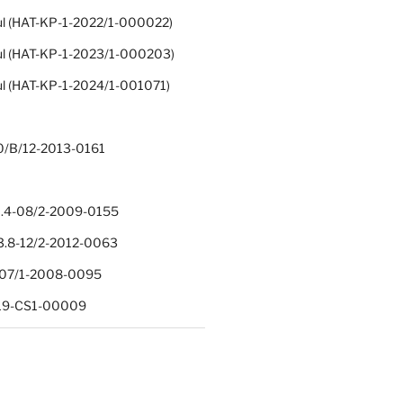
ul (HAT-KP-1-2022/1-000022)
ul (HAT-KP-1-2023/1-000203)
ul (HAT-KP-1-2024/1-001071)
0/B/12-2013-0161
.4-08/2-2009-0155
.8-12/2-2012-0063
1-07/1-2008-0095
-19-CS1-00009