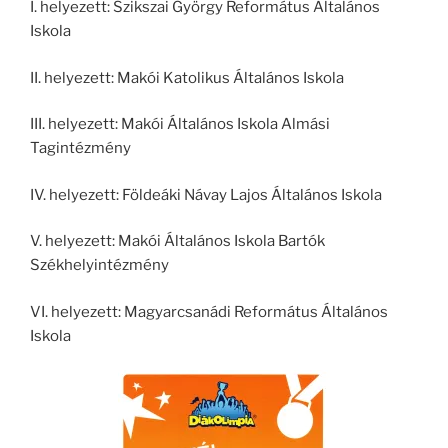
I. helyezett: Szikszai György Református Általános
Iskola
II. helyezett: Makói Katolikus Általános Iskola
III. helyezett: Makói Általános Iskola Almási
Tagintézmény
IV. helyezett: Földeáki Návay Lajos Általános Iskola
V. helyezett: Makói Általános Iskola Bartók
Székhelyintézmény
VI. helyezett: Magyarcsanádi Református Általános
Iskola