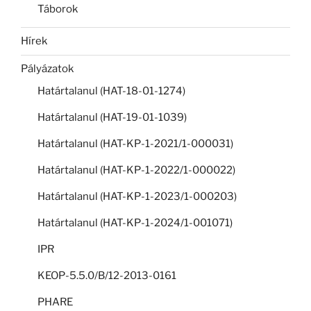
Táborok
Hírek
Pályázatok
Határtalanul (HAT-18-01-1274)
Határtalanul (HAT-19-01-1039)
Határtalanul (HAT-KP-1-2021/1-000031)
Határtalanul (HAT-KP-1-2022/1-000022)
Határtalanul (HAT-KP-1-2023/1-000203)
Határtalanul (HAT-KP-1-2024/1-001071)
IPR
KEOP-5.5.0/B/12-2013-0161
PHARE