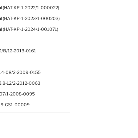
ul (HAT-KP-1-2022/1-000022)
ul (HAT-KP-1-2023/1-000203)
ul (HAT-KP-1-2024/1-001071)
0/B/12-2013-0161
.4-08/2-2009-0155
.8-12/2-2012-0063
1-07/1-2008-0095
-19-CS1-00009