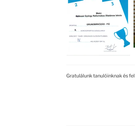
Gratulálunk tanulóinknak és fe