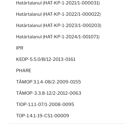
Határtalanul (HAT-KP-1-2021/1-000031)
Határtalanul (HAT-KP-1-2022/1-000022)
Határtalanul (HAT-KP-1-2023/1-000203)
Határtalanul (HAT-KP-1-2024/1-001071)
IPR
KEOP-5.5.0/B/12-2013-0161
PHARE
TÁMOP 3.1.4-08/2-2009-0155
TÁMOP-3.3.8-12/2-2012-0063
TIOP-1.1.1-07/1-2008-0095
TOP-1.4.1-19-CS1-00009