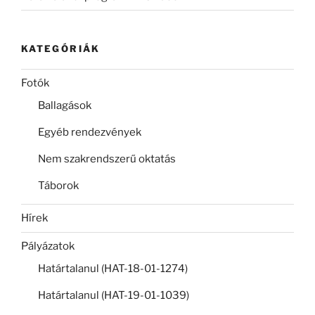
KATEGÓRIÁK
Fotók
Ballagások
Egyéb rendezvények
Nem szakrendszerű oktatás
Táborok
Hírek
Pályázatok
Határtalanul (HAT-18-01-1274)
Határtalanul (HAT-19-01-1039)