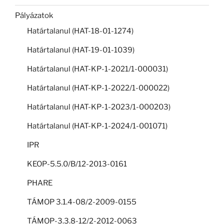
Pályázatok
Határtalanul (HAT-18-01-1274)
Határtalanul (HAT-19-01-1039)
Határtalanul (HAT-KP-1-2021/1-000031)
Határtalanul (HAT-KP-1-2022/1-000022)
Határtalanul (HAT-KP-1-2023/1-000203)
Határtalanul (HAT-KP-1-2024/1-001071)
IPR
KEOP-5.5.0/B/12-2013-0161
PHARE
TÁMOP 3.1.4-08/2-2009-0155
TÁMOP-3.3.8-12/2-2012-0063