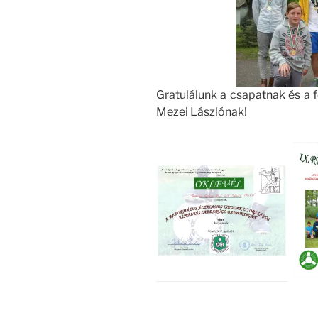
Gratulálunk a csapatnak és a
Mezei Lászlónak!