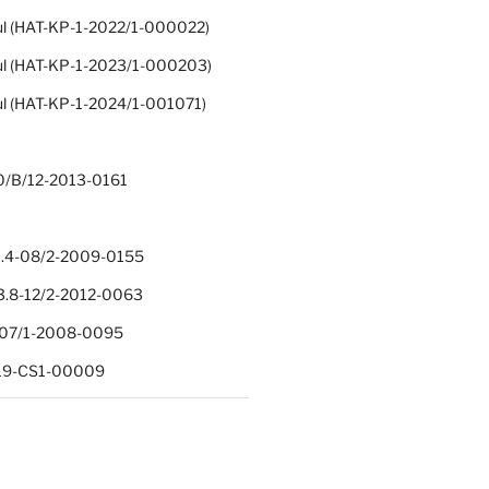
ul (HAT-KP-1-2022/1-000022)
ul (HAT-KP-1-2023/1-000203)
ul (HAT-KP-1-2024/1-001071)
0/B/12-2013-0161
.4-08/2-2009-0155
.8-12/2-2012-0063
1-07/1-2008-0095
-19-CS1-00009