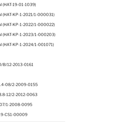
ul (HAT-19-01-1039)
ul (HAT-KP-1-2021/1-000031)
ul (HAT-KP-1-2022/1-000022)
ul (HAT-KP-1-2023/1-000203)
ul (HAT-KP-1-2024/1-001071)
0/B/12-2013-0161
.4-08/2-2009-0155
.8-12/2-2012-0063
1-07/1-2008-0095
-19-CS1-00009