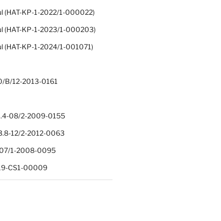
ul (HAT-KP-1-2022/1-000022)
ul (HAT-KP-1-2023/1-000203)
ul (HAT-KP-1-2024/1-001071)
0/B/12-2013-0161
.4-08/2-2009-0155
.8-12/2-2012-0063
1-07/1-2008-0095
-19-CS1-00009