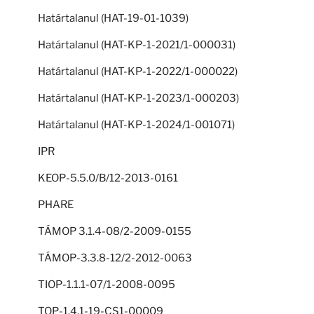
Határtalanul (HAT-19-01-1039)
Határtalanul (HAT-KP-1-2021/1-000031)
Határtalanul (HAT-KP-1-2022/1-000022)
Határtalanul (HAT-KP-1-2023/1-000203)
Határtalanul (HAT-KP-1-2024/1-001071)
IPR
KEOP-5.5.0/B/12-2013-0161
PHARE
TÁMOP 3.1.4-08/2-2009-0155
TÁMOP-3.3.8-12/2-2012-0063
TIOP-1.1.1-07/1-2008-0095
TOP-1.4.1-19-CS1-00009