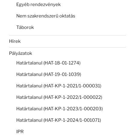
Egyéb rendezvények
Nem szakrendszerű oktatás
Táborok
Hírek
Pályázatok
Határtalanul (HAT-18-01-1274)
Határtalanul (HAT-19-01-1039)
Határtalanul (HAT-KP-1-2021/1-000031)
Határtalanul (HAT-KP-1-2022/1-000022)
Határtalanul (HAT-KP-1-2023/1-000203)
Határtalanul (HAT-KP-1-2024/1-001071)
IPR