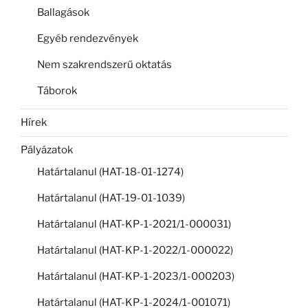
Ballagások
Egyéb rendezvények
Nem szakrendszerű oktatás
Táborok
Hírek
Pályázatok
Határtalanul (HAT-18-01-1274)
Határtalanul (HAT-19-01-1039)
Határtalanul (HAT-KP-1-2021/1-000031)
Határtalanul (HAT-KP-1-2022/1-000022)
Határtalanul (HAT-KP-1-2023/1-000203)
Határtalanul (HAT-KP-1-2024/1-001071)