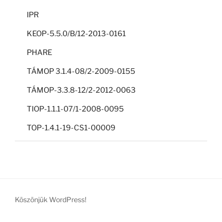
IPR
KEOP-5.5.0/B/12-2013-0161
PHARE
TÁMOP 3.1.4-08/2-2009-0155
TÁMOP-3.3.8-12/2-2012-0063
TIOP-1.1.1-07/1-2008-0095
TOP-1.4.1-19-CS1-00009
Köszönjük WordPress!