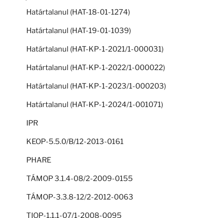
Határtalanul (HAT-18-01-1274)
Határtalanul (HAT-19-01-1039)
Határtalanul (HAT-KP-1-2021/1-000031)
Határtalanul (HAT-KP-1-2022/1-000022)
Határtalanul (HAT-KP-1-2023/1-000203)
Határtalanul (HAT-KP-1-2024/1-001071)
IPR
KEOP-5.5.0/B/12-2013-0161
PHARE
TÁMOP 3.1.4-08/2-2009-0155
TÁMOP-3.3.8-12/2-2012-0063
TIOP-1.1.1-07/1-2008-0095