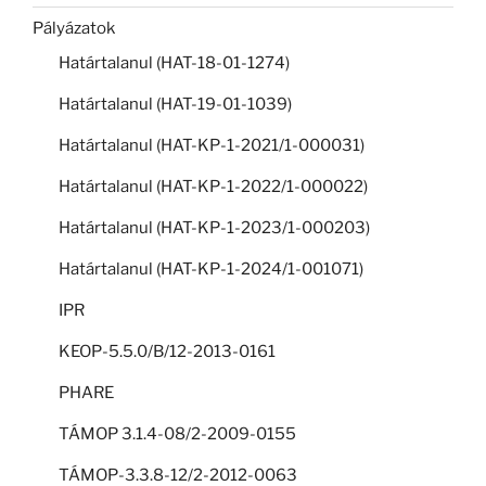
Pályázatok
Határtalanul (HAT-18-01-1274)
Határtalanul (HAT-19-01-1039)
Határtalanul (HAT-KP-1-2021/1-000031)
Határtalanul (HAT-KP-1-2022/1-000022)
Határtalanul (HAT-KP-1-2023/1-000203)
Határtalanul (HAT-KP-1-2024/1-001071)
IPR
KEOP-5.5.0/B/12-2013-0161
PHARE
TÁMOP 3.1.4-08/2-2009-0155
TÁMOP-3.3.8-12/2-2012-0063