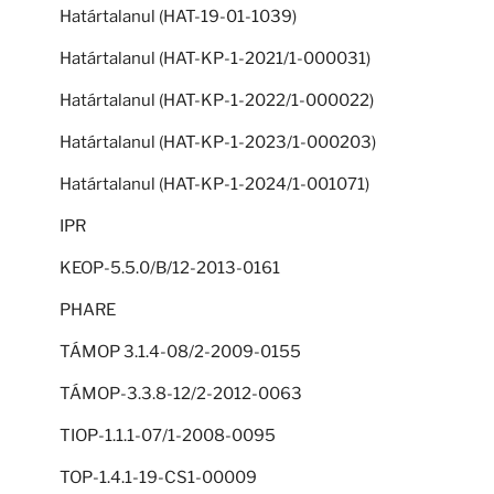
Határtalanul (HAT-19-01-1039)
Határtalanul (HAT-KP-1-2021/1-000031)
Határtalanul (HAT-KP-1-2022/1-000022)
Határtalanul (HAT-KP-1-2023/1-000203)
Határtalanul (HAT-KP-1-2024/1-001071)
IPR
KEOP-5.5.0/B/12-2013-0161
PHARE
TÁMOP 3.1.4-08/2-2009-0155
TÁMOP-3.3.8-12/2-2012-0063
TIOP-1.1.1-07/1-2008-0095
TOP-1.4.1-19-CS1-00009