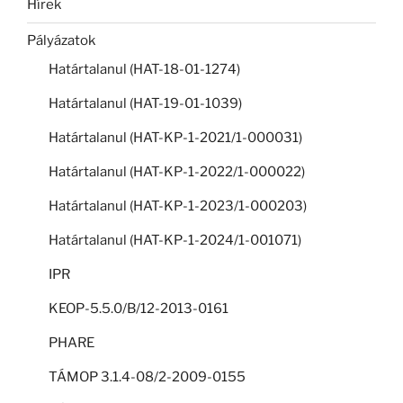
Hírek
Pályázatok
Határtalanul (HAT-18-01-1274)
Határtalanul (HAT-19-01-1039)
Határtalanul (HAT-KP-1-2021/1-000031)
Határtalanul (HAT-KP-1-2022/1-000022)
Határtalanul (HAT-KP-1-2023/1-000203)
Határtalanul (HAT-KP-1-2024/1-001071)
IPR
KEOP-5.5.0/B/12-2013-0161
PHARE
TÁMOP 3.1.4-08/2-2009-0155