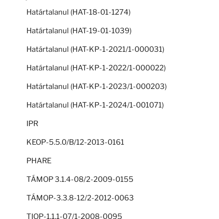
Határtalanul (HAT-18-01-1274)
Határtalanul (HAT-19-01-1039)
Határtalanul (HAT-KP-1-2021/1-000031)
Határtalanul (HAT-KP-1-2022/1-000022)
Határtalanul (HAT-KP-1-2023/1-000203)
Határtalanul (HAT-KP-1-2024/1-001071)
IPR
KEOP-5.5.0/B/12-2013-0161
PHARE
TÁMOP 3.1.4-08/2-2009-0155
TÁMOP-3.3.8-12/2-2012-0063
TIOP-1.1.1-07/1-2008-0095