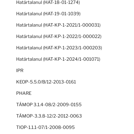
Határtalanul (HAT-18-01-1274)
Határtalanul (HAT-19-01-1039)
Határtalanul (HAT-KP-1-2021/1-000031)
Határtalanul (HAT-KP-1-2022/1-000022)
Határtalanul (HAT-KP-1-2023/1-000203)
Határtalanul (HAT-KP-1-2024/1-001071)
IPR
KEOP-5.5.0/B/12-2013-0161
PHARE
TÁMOP 3.1.4-08/2-2009-0155
TÁMOP-3.3.8-12/2-2012-0063
TIOP-1.1.1-07/1-2008-0095