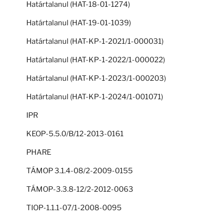
Határtalanul (HAT-18-01-1274)
Határtalanul (HAT-19-01-1039)
Határtalanul (HAT-KP-1-2021/1-000031)
Határtalanul (HAT-KP-1-2022/1-000022)
Határtalanul (HAT-KP-1-2023/1-000203)
Határtalanul (HAT-KP-1-2024/1-001071)
IPR
KEOP-5.5.0/B/12-2013-0161
PHARE
TÁMOP 3.1.4-08/2-2009-0155
TÁMOP-3.3.8-12/2-2012-0063
TIOP-1.1.1-07/1-2008-0095