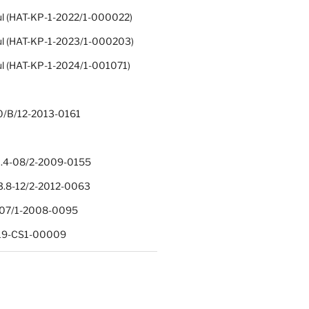
ul (HAT-KP-1-2022/1-000022)
ul (HAT-KP-1-2023/1-000203)
ul (HAT-KP-1-2024/1-001071)
0/B/12-2013-0161
.4-08/2-2009-0155
.8-12/2-2012-0063
1-07/1-2008-0095
-19-CS1-00009