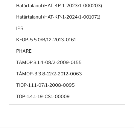
Határtalanul (HAT-KP-1-2023/1-000203)
Határtalanul (HAT-KP-1-2024/1-001071)
IPR
KEOP-5.5.0/B/12-2013-0161
PHARE
TÁMOP 3.1.4-08/2-2009-0155
TÁMOP-3.3.8-12/2-2012-0063
TIOP-1.1.1-07/1-2008-0095
TOP-1.4.1-19-CS1-00009