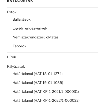
KATEGÓRIÁK
Fotók
Ballagások
Egyéb rendezvények
Nem szakrendszerű oktatás
Táborok
Hírek
Pályázatok
Határtalanul (HAT-18-01-1274)
Határtalanul (HAT-19-01-1039)
Határtalanul (HAT-KP-1-2021/1-000031)
Határtalanul (HAT-KP-1-2022/1-000022)