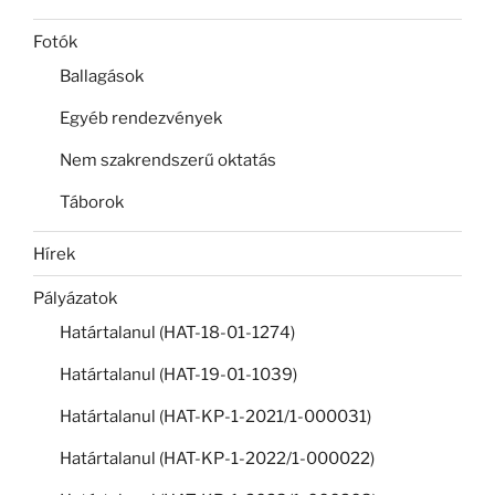
Fotók
Ballagások
Egyéb rendezvények
Nem szakrendszerű oktatás
Táborok
Hírek
Pályázatok
Határtalanul (HAT-18-01-1274)
Határtalanul (HAT-19-01-1039)
Határtalanul (HAT-KP-1-2021/1-000031)
Határtalanul (HAT-KP-1-2022/1-000022)