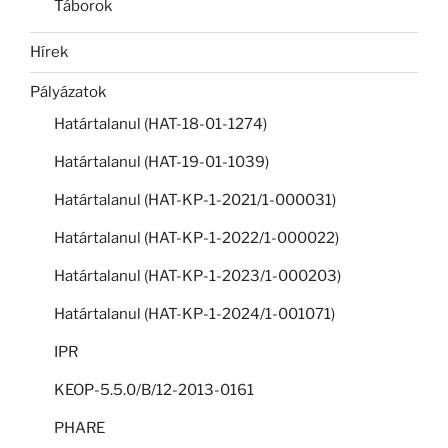
Táborok
Hírek
Pályázatok
Határtalanul (HAT-18-01-1274)
Határtalanul (HAT-19-01-1039)
Határtalanul (HAT-KP-1-2021/1-000031)
Határtalanul (HAT-KP-1-2022/1-000022)
Határtalanul (HAT-KP-1-2023/1-000203)
Határtalanul (HAT-KP-1-2024/1-001071)
IPR
KEOP-5.5.0/B/12-2013-0161
PHARE